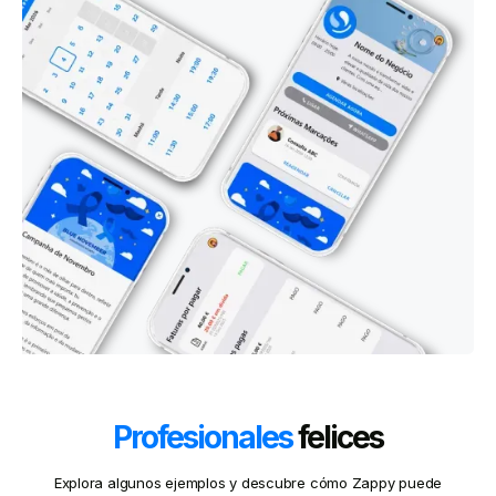
Profesionales
felices
Explora algunos ejemplos y descubre cómo Zappy puede