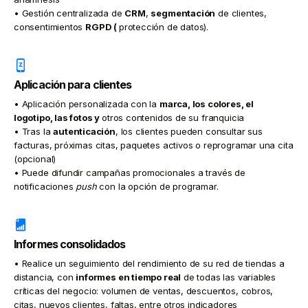
• Gestión centralizada de
CRM
,
segmentación
de clientes,
consentimientos
RGPD (
protección de datos).
Aplicación para clientes
• Aplicación personalizada con la
marca, los colores, el
logotipo, las fotos y
otros contenidos de su franquicia
• Tras la
autenticación
, los clientes pueden consultar sus
facturas, próximas citas, paquetes activos o reprogramar una cita
(opcional)
• Puede difundir campañas promocionales a través de
notificaciones
push
con la opción de programar.
Informes consolidados
• Realice un seguimiento del rendimiento de su red de tiendas a
distancia, con
informes en tiempo real
de todas las variables
críticas del negocio: volumen de ventas, descuentos, cobros,
citas, nuevos clientes, faltas, entre otros indicadores