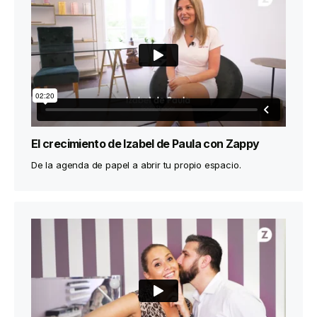
El crecimiento de Izabel de Paula con Zappy
De la agenda de papel a abrir tu propio espacio.