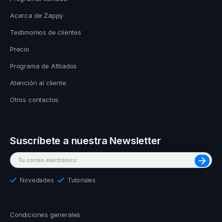
Acerca de Zappy
Testimonios de clientes
Precio
Programa de Afiliados
Atención al cliente
Otros contactos
Suscríbete a nuestra Newsletter
Novedades
Tutoriales
Condiciones generales