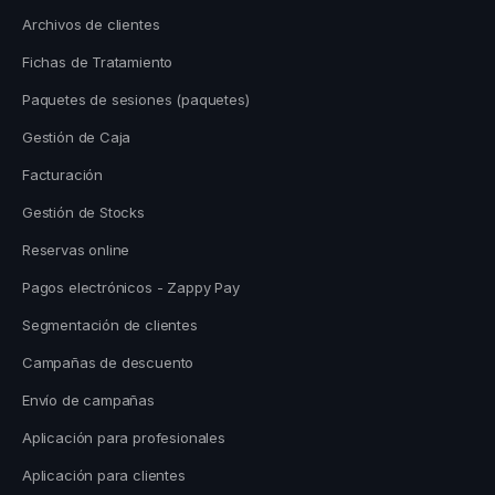
Archivos de clientes
Fichas de Tratamiento
Paquetes de sesiones (paquetes)
Gestión de Caja
Facturación
Gestión de Stocks
Reservas online
Pagos electrónicos - Zappy Pay
Segmentación de clientes
Campañas de descuento
Envío de campañas
Aplicación para profesionales
Aplicación para clientes