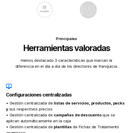
Principales
Herramientas valoradas
Hemos destacado 3 características que marcan la
diferencia en el día a día de los directores de franquicia.
Configuraciones centralizadas
• Gestión centralizada de
listas de servicios, productos, packs
y
sus respectivos precios
• Gestión centralizada de
campañas de descuento
que se
aplican automáticamente en la caja
• Gestión centralizada de
plantillas
de Fichas de Tratamiento
anamnesis