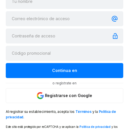
o regístrate en
Registrarse con Google
Al registrar su establecimiento, acepta los
Términos
y la
Política de
privacidad
.
Este sitio está protegido por reCAPTCHA y se aplican la
Política de privacidad
y los