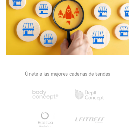
Únete a las mejores cadenas de tiendas