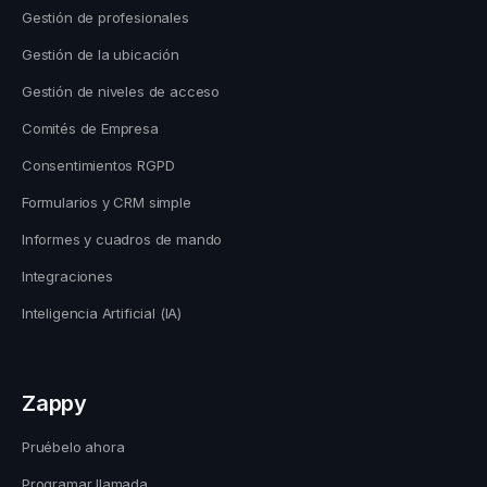
Gestión de profesionales
Gestión de la ubicación
Gestión de niveles de acceso
Comités de Empresa
Consentimientos RGPD
Formularios y CRM simple
Informes y cuadros de mando
Integraciones
Inteligencia Artificial (IA)
Zappy
Pruébelo ahora
Programar llamada