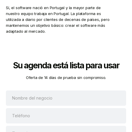
Sí, el software nació en Portugal y la mayor parte de
nuestro equipo trabaja en Portugal. La plataforma es
utilizada a diario por clientes de decenas de países, pero
mantenemos un objetivo básico: crear el software más
adaptado al mercado.
Su agenda está lista para usar
Oferta de 14 días de prueba sin compromiso.