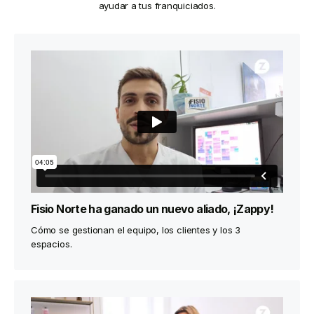
ayudar a tus franquiciados.
Fisio Norte ha ganado un nuevo aliado, ¡Zappy!
Cómo se gestionan el equipo, los clientes y los 3
espacios.