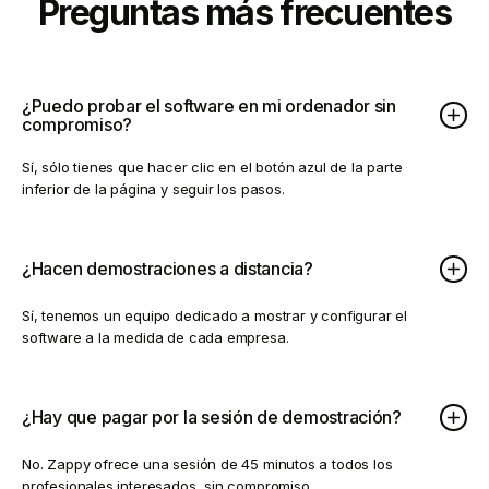
Preguntas más frecuentes
¿Puedo probar el software en mi ordenador sin
compromiso?
Sí, sólo tienes que hacer clic en el botón azul de la parte
inferior de la página y seguir los pasos.
¿Hacen demostraciones a distancia?
Sí, tenemos un equipo dedicado a mostrar y configurar el
software a la medida de cada empresa.
¿Hay que pagar por la sesión de demostración?
No. Zappy ofrece una sesión de 45 minutos a todos los
profesionales interesados, sin compromiso.