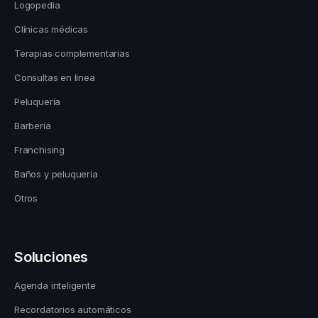
Logopedia
Clínicas médicas
Terapias complementarias
Consultas en línea
Peluquería
Barbería
Franchising
Baños y peluquería
Otros
Soluciones
Agenda inteligente
Recordatorios automáticos