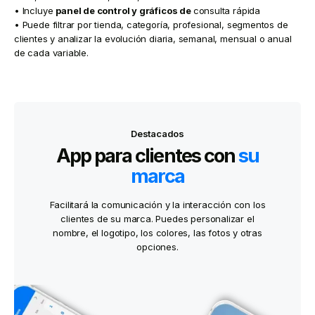
• Incluye
panel de control y
gráficos de
consulta rápida
• Puede filtrar por tienda, categoría, profesional, segmentos de
clientes y analizar la evolución diaria, semanal, mensual o anual
de cada variable.
Destacados
App para clientes con
su
marca
Facilitará la comunicación y la interacción con los
clientes de su marca. Puedes personalizar el
nombre, el logotipo, los colores, las fotos y otras
opciones.