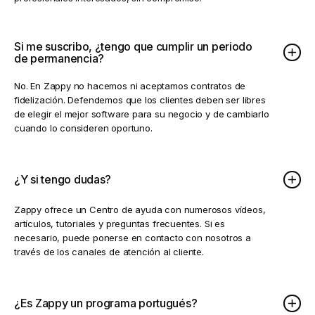
Si me suscribo, ¿tengo que cumplir un periodo
de permanencia?
No. En Zappy no hacemos ni aceptamos contratos de
fidelización. Defendemos que los clientes deben ser libres
de elegir el mejor software para su negocio y de cambiarlo
cuando lo consideren oportuno.
¿Y si tengo dudas?
Zappy ofrece un Centro de ayuda con numerosos vídeos,
artículos, tutoriales y preguntas frecuentes. Si es
necesario, puede ponerse en contacto con nosotros a
través de los canales de atención al cliente.
¿Es Zappy un programa portugués?