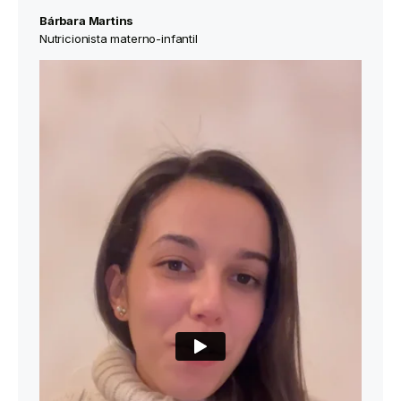
Bárbara Martins
Nutricionista materno-infantil