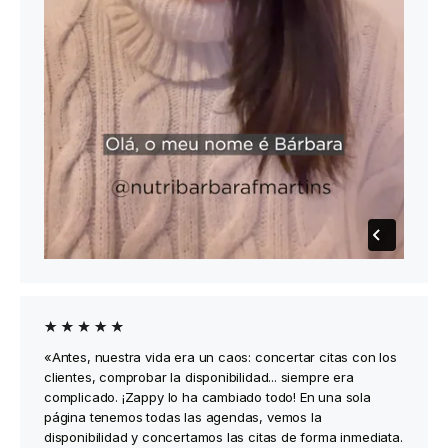
«Antes, nuestra vida era un caos: concertar citas con los
clientes, comprobar la disponibilidad... siempre era
complicado. ¡Zappy lo ha cambiado todo! En una sola
página tenemos todas las agendas, vemos la
disponibilidad y concertamos las citas de forma inmediata.