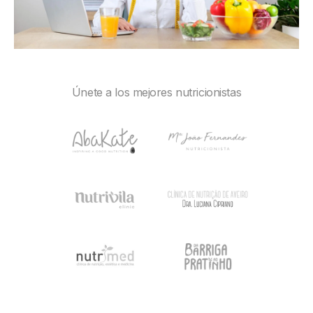
Únete a los mejores nutricionistas