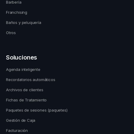
Barbería
Franchising
Baños y peluquería
Otros
Soluciones
Agenda inteligente
Recordatorios automáticos
Archivos de clientes
Fichas de Tratamiento
Paquetes de sesiones (paquetes)
Gestión de Caja
Facturación