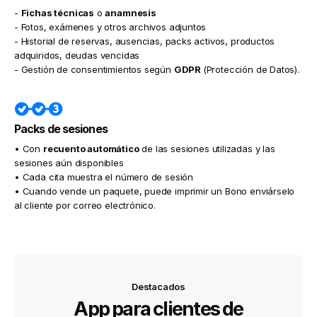
-
Fichas técnicas
o
anamnesis
- Fotos, exámenes y otros archivos adjuntos
- Historial de reservas, ausencias, packs activos, productos
adquiridos, deudas vencidas
- Gestión de consentimientos según
GDPR
(Protección de Datos).
Packs de sesiones
• Con
recuento automático
de las sesiones utilizadas y las
sesiones aún disponibles
• Cada cita muestra el número de sesión
• Cuando vende un paquete, puede imprimir un Bono enviárselo
al cliente por correo electrónico.
Destacados
App para clientes de