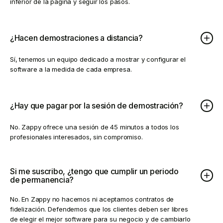
inferior de la página y seguir los pasos.
¿Hacen demostraciones a distancia?
Sí, tenemos un equipo dedicado a mostrar y configurar el
software a la medida de cada empresa.
¿Hay que pagar por la sesión de demostración?
No. Zappy ofrece una sesión de 45 minutos a todos los
profesionales interesados, sin compromiso.
Si me suscribo, ¿tengo que cumplir un periodo
de permanencia?
No. En Zappy no hacemos ni aceptamos contratos de
fidelización. Defendemos que los clientes deben ser libres
de elegir el mejor software para su negocio y de cambiarlo