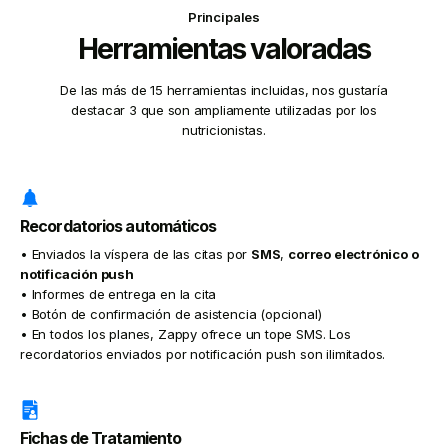
Principales
Herramientas valoradas
De las más de 15 herramientas incluidas, nos gustaría
destacar 3 que son ampliamente utilizadas por los
nutricionistas.
Recordatorios automáticos
• Enviados la víspera de las citas por
SMS
,
correo electrónico o
notificación push
• Informes de entrega en la cita
• Botón de confirmación de asistencia (opcional)
• En todos los planes, Zappy ofrece un tope SMS. Los
recordatorios enviados por notificación push son ilimitados.
Fichas de Tratamiento