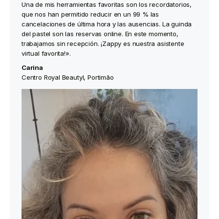
Una de mis herramientas favoritas son los recordatorios,
que nos han permitido reducir en un 99 % las
cancelaciones de última hora y las ausencias. La guinda
del pastel son las reservas online. En este momento,
trabajamos sin recepción. ¡Zappy es nuestra asistente
virtual favorita!».
Carina
Centro Royal Beautyl, Portimão