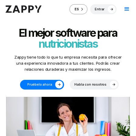
Entrar
ES
El mejor software para
nutricionistas
Zappy tiene todo lo que tu empresa necesita para ofrecer
una experiencia innovadora a tus clientes. Podrás crear
relaciones duraderas y maximizar los ingresos.
Pruébelo ahora
Habla con nosotros