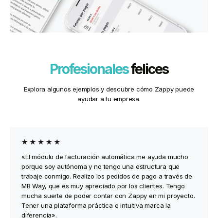
Profesionales
felices
Explora algunos ejemplos y descubre cómo Zappy puede
ayudar a tu empresa.
«El módulo de facturación automática me ayuda mucho
porque soy autónoma y no tengo una estructura que
trabaje conmigo. Realizo los pedidos de pago a través de
MB Way, que es muy apreciado por los clientes. Tengo
mucha suerte de poder contar con Zappy en mi proyecto.
Tener una plataforma práctica e intuitiva marca la
diferencia».