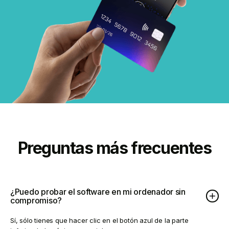
Preguntas más frecuentes
¿Puedo probar el software en mi ordenador sin
compromiso?
Sí, sólo tienes que hacer clic en el botón azul de la parte