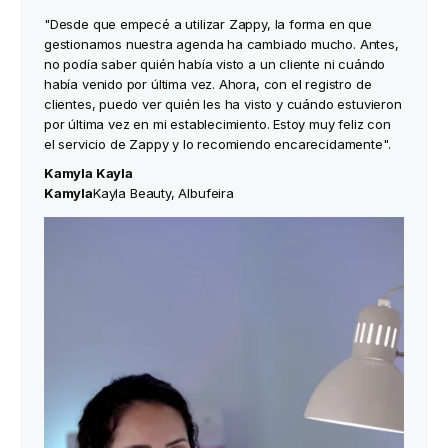
"Desde que empecé a utilizar Zappy, la forma en que
gestionamos nuestra agenda ha cambiado mucho. Antes,
no podía saber quién había visto a un cliente ni cuándo
había venido por última vez. Ahora, con el registro de
clientes, puedo ver quién les ha visto y cuándo estuvieron
por última vez en mi establecimiento. Estoy muy feliz con
el servicio de Zappy y lo recomiendo encarecidamente".
Kamyla Kayla
‍Kamyla
Kayla Beauty, Albufeira