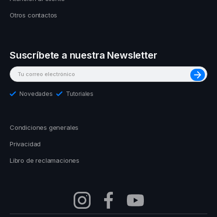
Otros contactos
Suscríbete a nuestra Newsletter
Novedades
Tutoriales
Condiciones generales
Privacidad
Libro de reclamaciones