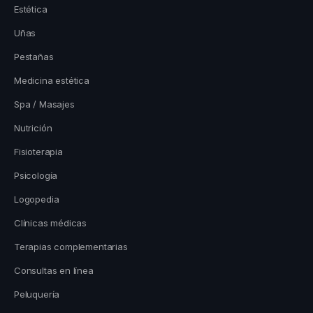
Estética
Uñas
Pestañas
Medicina estética
Spa / Masajes
Nutrición
Fisioterapia
Psicología
Logopedia
Clínicas médicas
Terapias complementarias
Consultas en línea
Peluquería