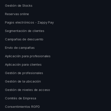
Gestión de Stocks
Reservas online
Pagos electrónicos - Zappy Pay
Segmentación de clientes
Campañas de descuento
Envío de campañas
Aplicación para profesionales
Aplicación para clientes
Gestión de profesionales
Gestión de la ubicación
Gestión de niveles de acceso
Comités de Empresa
Consentimientos RGPD