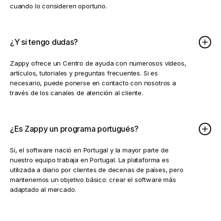
cuando lo consideren oportuno.
¿Y si tengo dudas?
Zappy ofrece un Centro de ayuda con numerosos vídeos,
artículos, tutoriales y preguntas frecuentes. Si es
necesario, puede ponerse en contacto con nosotros a
través de los canales de atención al cliente.
¿Es Zappy un programa portugués?
Sí, el software nació en Portugal y la mayor parte de
nuestro equipo trabaja en Portugal. La plataforma es
utilizada a diario por clientes de decenas de países, pero
mantenemos un objetivo básico: crear el software más
adaptado al mercado.