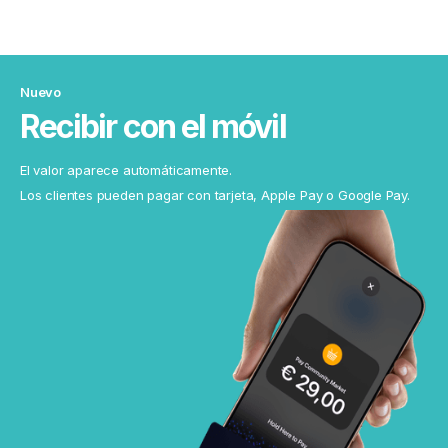
Nuevo
Recibir con el móvil
El valor aparece automáticamente.
Los clientes pueden pagar con tarjeta, Apple Pay o Google Pay.