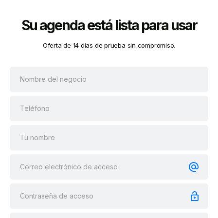
Su agenda está lista para usar
Oferta de 14 días de prueba sin compromiso.