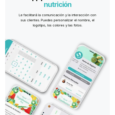
nutrición
Le facilitará la comunicación y la interacción con
sus clientes. Puedes personalizar el nombre, el
logotipo, los colores y las fotos.