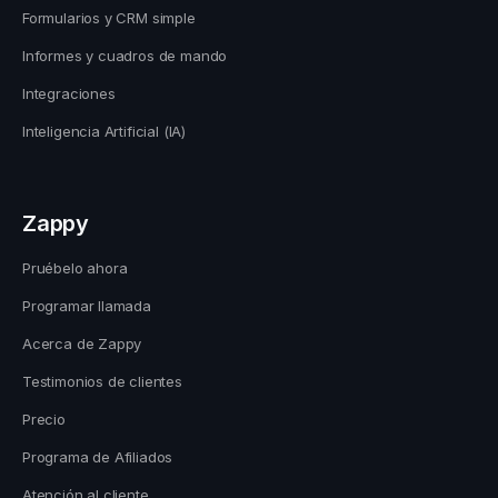
Formularios y CRM simple
Informes y cuadros de mando
Integraciones
Inteligencia Artificial (IA)
Zappy
Pruébelo ahora
Programar llamada
Acerca de Zappy
Testimonios de clientes
Precio
Programa de Afiliados
Atención al cliente