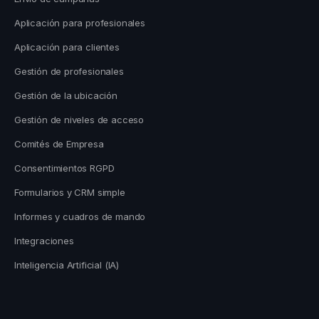
Aplicación para profesionales
Aplicación para clientes
Gestión de profesionales
Gestión de la ubicación
Gestión de niveles de acceso
Comités de Empresa
Consentimientos RGPD
Formularios y CRM simple
Informes y cuadros de mando
Integraciones
Inteligencia Artificial (IA)