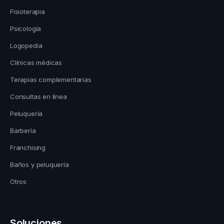
Fisioterapia
Psicología
Logopedia
Clínicas médicas
Terapias complementarias
Consultas en línea
Peluquería
Barbería
Franchising
Baños y peluquería
Otros
Soluciones