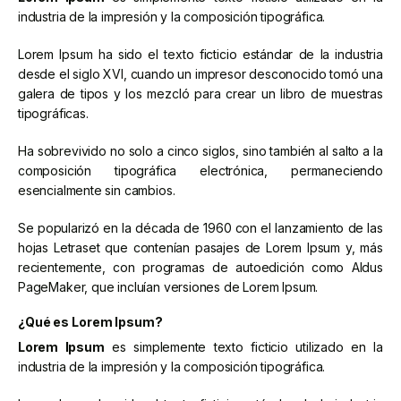
industria de la impresión y la composición tipográfica.
Lorem Ipsum ha sido el texto ficticio estándar de la industria
desde el siglo XVI, cuando un impresor desconocido tomó una
galera de tipos y los mezcló para crear un libro de muestras
tipográficas.
Ha sobrevivido no solo a cinco siglos, sino también al salto a la
composición tipográfica electrónica, permaneciendo
esencialmente sin cambios.
Se popularizó en la década de 1960 con el lanzamiento de las
hojas Letraset que contenían pasajes de Lorem Ipsum y, más
recientemente, con programas de autoedición como Aldus
PageMaker, que incluían versiones de Lorem Ipsum.
¿Qué es Lorem Ipsum?
Lorem Ipsum
es simplemente texto ficticio utilizado en la
industria de la impresión y la composición tipográfica.