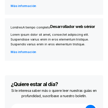
Más información
Desarrollador web sénior
Londres
A tiempo completo
Lorem ipsum dolor sit amet, consectet adipiscing elit.
Suspendisse varius enim in eros elementum tristique.
Suspendis varius enim in eros elementum tristique.
Más información
¿Quiere estar al día?
Si le interesa saber más o quiere leer nuestras guías en
profundidad, suscríbase a nuestro boletín.