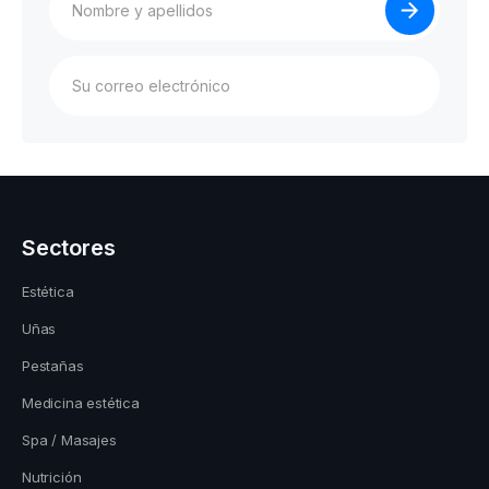
Sectores
Estética
Uñas
Pestañas
Medicina estética
Spa / Masajes
Nutrición