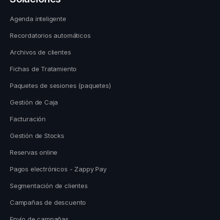
Agenda inteligente
Recordatorios automáticos
Archivos de clientes
Fichas de Tratamiento
Paquetes de sesiones (paquetes)
Gestión de Caja
Facturación
Gestión de Stocks
Reservas online
Pagos electrónicos - Zappy Pay
Segmentación de clientes
Campañas de descuento
Envío de campañas