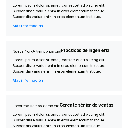
Lorem ipsum dolor sit amet, consectet adipiscing elit.
Suspendisse varius enim in eros elementum tristique.
Suspendis varius enim in eros elementum tristique.
Más información
Prácticas de ingeniería
Nueva York
A tiempo parcial
Lorem ipsum dolor sit amet, consectet adipiscing elit.
Suspendisse varius enim in eros elementum tristique.
Suspendis varius enim in eros elementum tristique.
Más información
Gerente sénior de ventas
Londres
A tiempo completo
Lorem ipsum dolor sit amet, consectet adipiscing elit.
Suspendisse varius enim in eros elementum tristique.
Suspendis varius enim in eros elementum tristique.