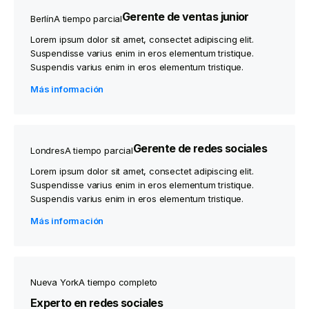
Gerente de ventas junior
Berlín
A tiempo parcial
Lorem ipsum dolor sit amet, consectet adipiscing elit.
Suspendisse varius enim in eros elementum tristique.
Suspendis varius enim in eros elementum tristique.
Más información
Gerente de redes sociales
Londres
A tiempo parcial
Lorem ipsum dolor sit amet, consectet adipiscing elit.
Suspendisse varius enim in eros elementum tristique.
Suspendis varius enim in eros elementum tristique.
Más información
Nueva York
A tiempo completo
Experto en redes sociales