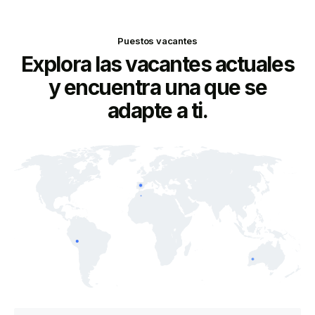
Puestos vacantes
Explora las vacantes actuales
y encuentra una que se
adapte a ti.