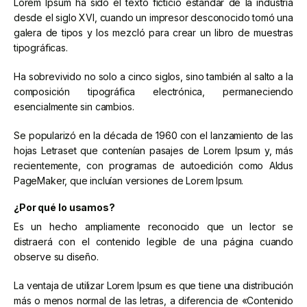
Lorem Ipsum ha sido el texto ficticio estándar de la industria
desde el siglo XVI, cuando un impresor desconocido tomó una
galera de tipos y los mezcló para crear un libro de muestras
tipográficas.
Ha sobrevivido no solo a cinco siglos, sino también al salto a la
composición tipográfica electrónica, permaneciendo
esencialmente sin cambios.
Se popularizó en la década de 1960 con el lanzamiento de las
hojas Letraset que contenían pasajes de Lorem Ipsum y, más
recientemente, con programas de autoedición como Aldus
PageMaker, que incluían versiones de Lorem Ipsum.
¿Por qué lo usamos?
Es un hecho ampliamente reconocido que un lector se
distraerá con el contenido legible de una página cuando
observe su diseño.
La ventaja de utilizar Lorem Ipsum es que tiene una distribución
más o menos normal de las letras, a diferencia de «Contenido