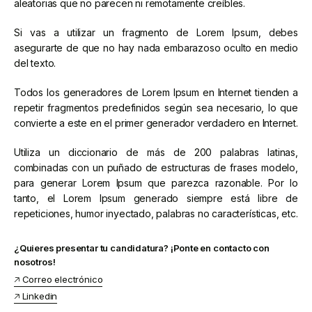
aleatorias que no parecen ni remotamente creíbles.
Si vas a utilizar un fragmento de Lorem Ipsum, debes
asegurarte de que no hay nada embarazoso oculto en medio
del texto.
Todos los generadores de Lorem Ipsum en Internet tienden a
repetir fragmentos predefinidos según sea necesario, lo que
convierte a este en el primer generador verdadero en Internet.
Utiliza un diccionario de más de 200 palabras latinas,
combinadas con un puñado de estructuras de frases modelo,
para generar Lorem Ipsum que parezca razonable. Por lo
tanto, el Lorem Ipsum generado siempre está libre de
repeticiones, humor inyectado, palabras no características, etc.
¿Quieres presentar tu candidatura? ¡Ponte en contacto con
nosotros!
🡥 Correo electrónico
🡥 Linkedin