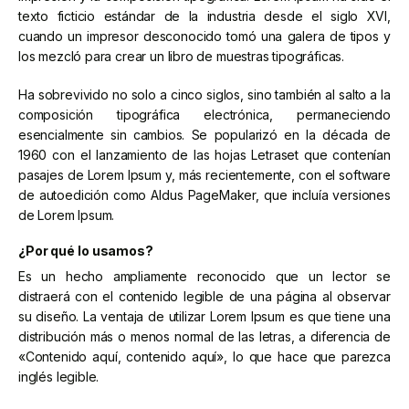
texto ficticio estándar de la industria desde el siglo XVI,
cuando un impresor desconocido tomó una galera de tipos y
los mezcló para crear un libro de muestras tipográficas.
Ha sobrevivido no solo a cinco siglos, sino también al salto a la
composición tipográfica electrónica, permaneciendo
esencialmente sin cambios. Se popularizó en la década de
1960 con el lanzamiento de las hojas Letraset que contenían
pasajes de Lorem Ipsum y, más recientemente, con el software
de autoedición como Aldus PageMaker, que incluía versiones
de Lorem Ipsum.
¿Por qué lo usamos?
Es un hecho ampliamente reconocido que un lector se
distraerá con el contenido legible de una página al observar
su diseño. La ventaja de utilizar Lorem Ipsum es que tiene una
distribución más o menos normal de las letras, a diferencia de
«Contenido aquí, contenido aquí», lo que hace que parezca
inglés legible.