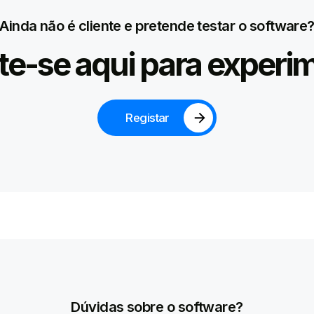
Ainda não é cliente e pretende testar o software
te-se aqui para experi
Registar
Dúvidas sobre o software?