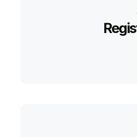
Regis