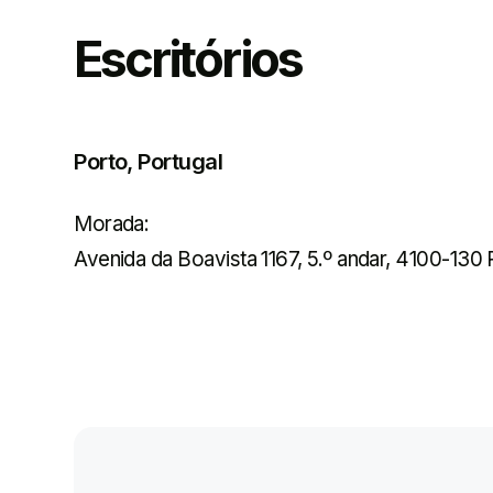
Escritórios
Porto, Portugal
Morada:
Avenida da Boavista 1167, 5.º andar, 4100-130 