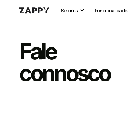
Setores
Funcionalidade
Fale
connosco