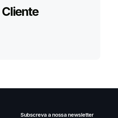
 Cliente
Subscreva a nossa newsletter