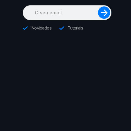
Novidades
Tutoriais