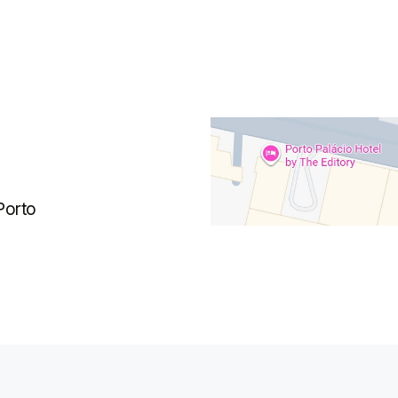
Porto