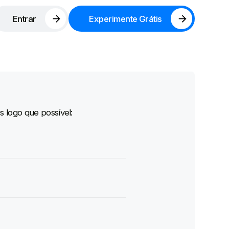
Entrar
Experimente Grátis
 logo que possível: