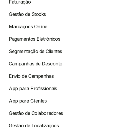
Faturação
Gestão de Stocks
Marcações Online
Pagamentos Eletrónicos
Segmentação de Clientes
Campanhas de Desconto
Envio de Campanhas
App para Profissionais
App para Clientes
Gestão de Colaboradores
Gestão de Localizações