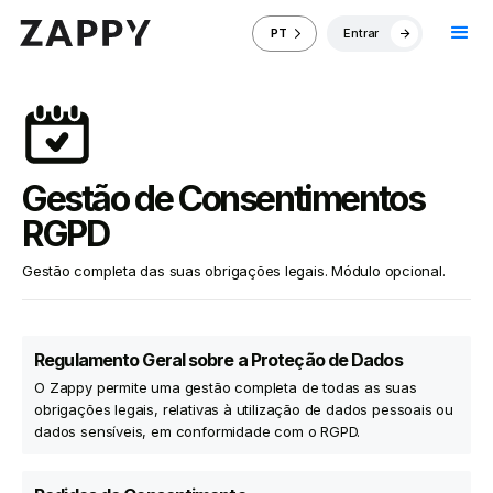
Entrar
PT
Gestão de Consentimentos
RGPD
Gestão completa das suas obrigações legais. Módulo opcional.
Regulamento Geral sobre a Proteção de Dados
O Zappy permite uma gestão completa de todas as suas
obrigações legais, relativas à utilização de dados pessoais ou
dados sensíveis, em conformidade com o RGPD.