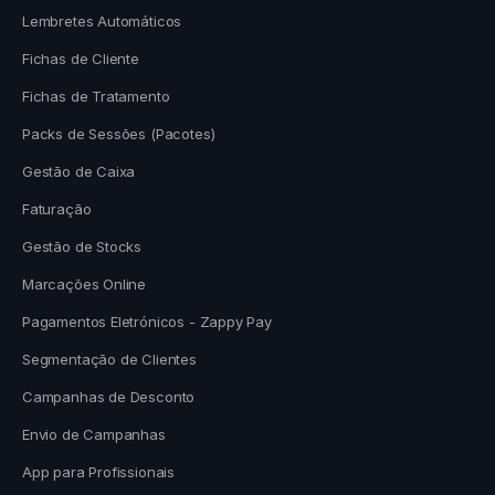
Lembretes Automáticos
Fichas de Cliente
Fichas de Tratamento
Packs de Sessões (Pacotes)
Gestão de Caixa
Faturação
Gestão de Stocks
Marcações Online
Pagamentos Eletrónicos - Zappy Pay
Segmentação de Clientes
Campanhas de Desconto
Envio de Campanhas
App para Profissionais