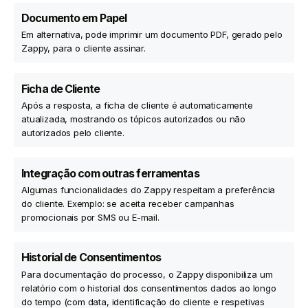
Documento em Papel
Em alternativa, pode imprimir um documento PDF, gerado pelo
Zappy, para o cliente assinar.
Ficha de Cliente
Após a resposta, a ficha de cliente é automaticamente
atualizada, mostrando os tópicos autorizados ou não
autorizados pelo cliente.
Integração com outras ferramentas
Algumas funcionalidades do Zappy respeitam a preferência
do cliente. Exemplo: se aceita receber campanhas
promocionais por SMS ou E-mail.
Historial de Consentimentos
Para documentação do processo, o Zappy disponibiliza um
relatório com o historial dos consentimentos dados ao longo
do tempo (com data, identificação do cliente e respetivas