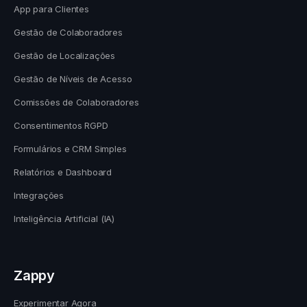
App para Clientes
Gestão de Colaboradores
Gestão de Localizações
Gestão de Níveis de Acesso
Comissões de Colaboradores
Consentimentos RGPD
Formulários e CRM Simples
Relatórios e Dashboard
Integrações
Inteligência Artificial (IA)
Zappy
Experimentar Agora