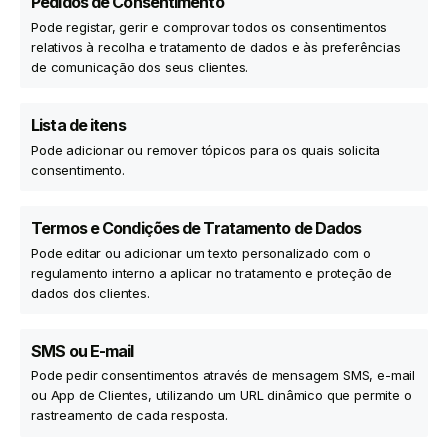
Pedidos de Consentimento
Pode registar, gerir e comprovar todos os consentimentos
relativos à recolha e tratamento de dados e às preferências
de comunicação dos seus clientes.
Lista de itens
Pode adicionar ou remover tópicos para os quais solicita
consentimento.
Termos e Condições de Tratamento de Dados
Pode editar ou adicionar um texto personalizado com o
regulamento interno a aplicar no tratamento e proteção de
dados dos clientes.
SMS ou E-mail
Pode pedir consentimentos através de mensagem SMS, e-mail
ou App de Clientes, utilizando um URL dinâmico que permite o
rastreamento de cada resposta.