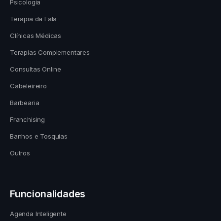
Psicologia
Terapia da Fala
Clínicas Médicas
Terapias Complementares
Consultas Online
Cabeleireiro
Barbearia
Franchising
Banhos e Tosquias
Outros
Funcionalidades
Agenda Inteligente