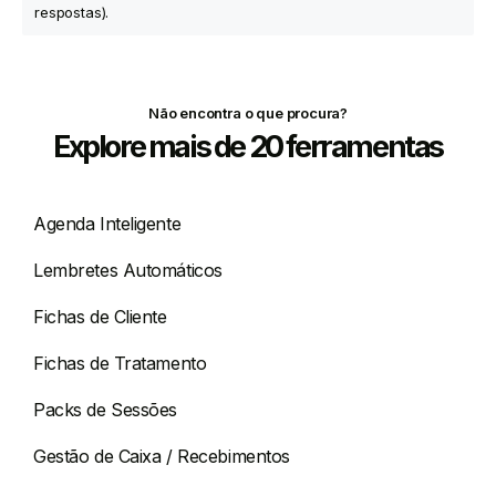
respostas).
Não encontra o que procura?
Explore mais de 20 ferramentas
Agenda Inteligente
Lembretes Automáticos
Fichas de Cliente
Fichas de Tratamento
Packs de Sessões
Gestão de Caixa / Recebimentos