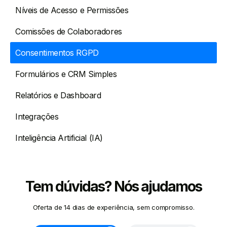
Níveis de Acesso e Permissões
Comissões de Colaboradores
Consentimentos RGPD
Formulários e CRM Simples
Relatórios e Dashboard
Integrações
Inteligência Artificial (IA)
Tem dúvidas? Nós ajudamos
Oferta de 14 dias de experiência, sem compromisso.