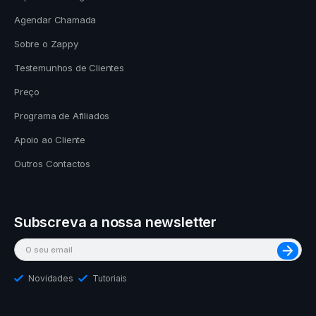
Agendar Chamada
Sobre o Zappy
Testemunhos de Clientes
Preço
Programa de Afiliados
Apoio ao Cliente
Outros Contactos
Subscreva a nossa newsletter
Novidades
Tutoriais