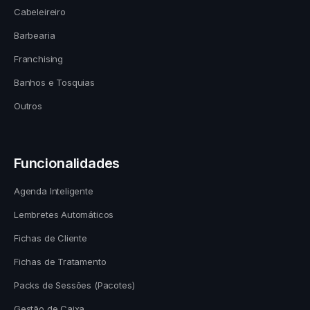
Cabeleireiro
Barbearia
Franchising
Banhos e Tosquias
Outros
Funcionalidades
Agenda Inteligente
Lembretes Automáticos
Fichas de Cliente
Fichas de Tratamento
Packs de Sessões (Pacotes)
Gestão de Caixa