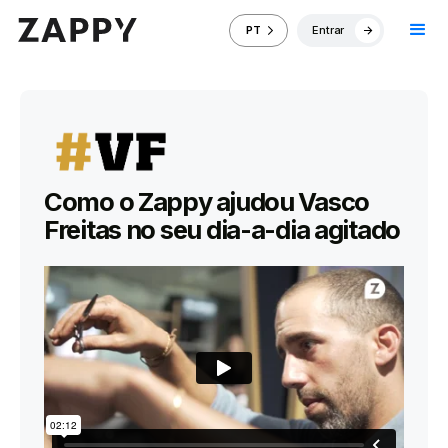
Entrar
PT
Como o Zappy ajudou Vasco
Freitas no seu dia-a-dia agitado