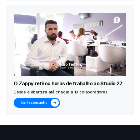
O Zappy retirou horas de trabalho ao Studio 27
Desde a abertura até chegar a 10 colaboradores.
Ler testemunho