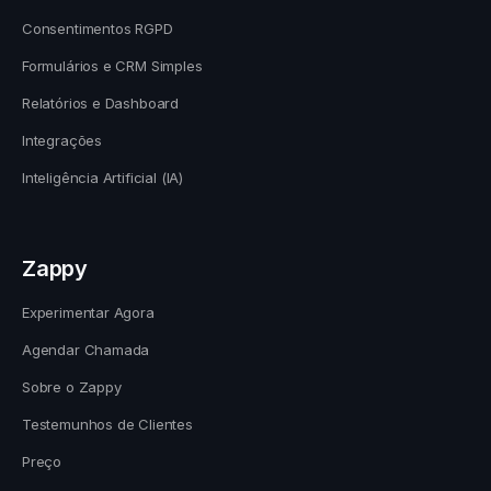
Consentimentos RGPD
Formulários e CRM Simples
Relatórios e Dashboard
Integrações
Inteligência Artificial (IA)
Zappy
Experimentar Agora
Agendar Chamada
Sobre o Zappy
Testemunhos de Clientes
Preço