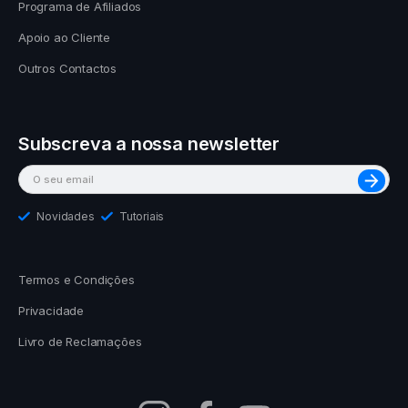
Programa de Afiliados
Apoio ao Cliente
Outros Contactos
Subscreva a nossa newsletter
Novidades
Tutoriais
Termos e Condições
Privacidade
Livro de Reclamações