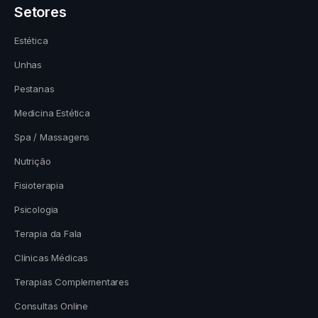
Setores
Estética
Unhas
Pestanas
Medicina Estética
Spa / Massagens
Nutrição
Fisioterapia
Psicologia
Terapia da Fala
Clínicas Médicas
Terapias Complementares
Consultas Online