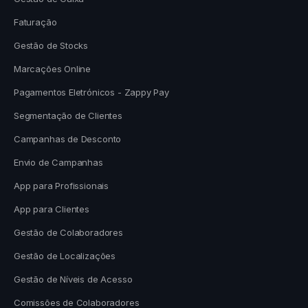
Faturação
Gestão de Stocks
Marcações Online
Pagamentos Eletrónicos - Zappy Pay
Segmentação de Clientes
Campanhas de Desconto
Envio de Campanhas
App para Profissionais
App para Clientes
Gestão de Colaboradores
Gestão de Localizações
Gestão de Níveis de Acesso
Comissões de Colaboradores