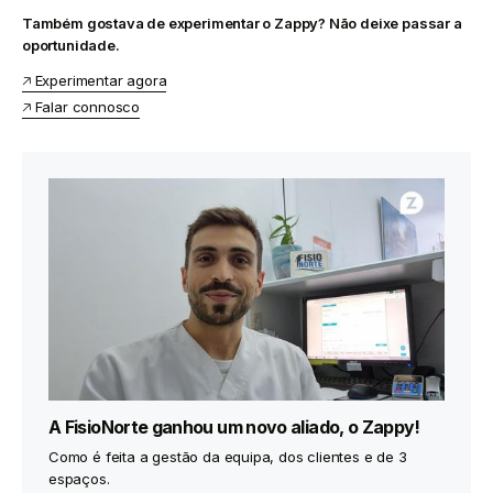
Também gostava de experimentar o Zappy? Não deixe passar a
oportunidade.
🡥 Experimentar agora
🡥 Falar connosco
A FisioNorte ganhou um novo aliado, o Zappy!
Como é feita a gestão da equipa, dos clientes e de 3
espaços.